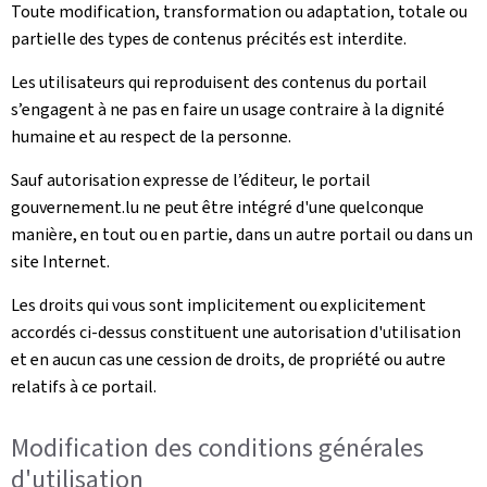
Toute modification, transformation ou adaptation, totale ou
partielle des types de contenus précités est interdite.
Les utilisateurs qui reproduisent des contenus du portail
s’engagent à ne pas en faire un usage contraire à la dignité
humaine et au respect de la personne.
Sauf autorisation expresse de l’éditeur, le portail
gouvernement.lu ne peut être intégré d'une quelconque
manière, en tout ou en partie, dans un autre portail ou dans un
site Internet.
Les droits qui vous sont implicitement ou explicitement
accordés ci-dessus constituent une autorisation d'utilisation
et en aucun cas une cession de droits, de propriété ou autre
relatifs à ce portail.
Modification des conditions générales
d'utilisation