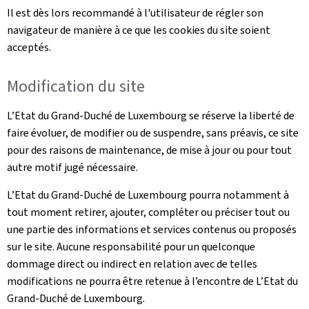
Il est dès lors recommandé à l'utilisateur de régler son
navigateur de manière à ce que les cookies du site soient
acceptés.
Modification du site
L’Etat du Grand-Duché de Luxembourg se réserve la liberté de
faire évoluer, de modifier ou de suspendre, sans préavis, ce site
pour des raisons de maintenance, de mise à jour ou pour tout
autre motif jugé nécessaire.
L’Etat du Grand-Duché de Luxembourg pourra notamment à
tout moment retirer, ajouter, compléter ou préciser tout ou
une partie des informations et services contenus ou proposés
sur le site. Aucune responsabilité pour un quelconque
dommage direct ou indirect en relation avec de telles
modifications ne pourra être retenue à l’encontre de L’Etat du
Grand-Duché de Luxembourg.