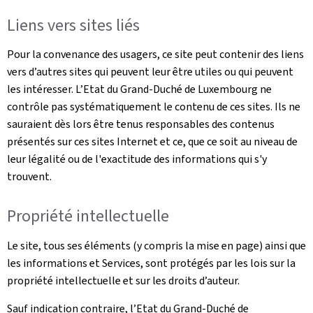
Liens vers sites liés
Pour la convenance des usagers, ce site peut contenir des liens
vers d’autres sites qui peuvent leur être utiles ou qui peuvent
les intéresser. L’Etat du Grand-Duché de Luxembourg ne
contrôle pas systématiquement le contenu de ces sites. Ils ne
sauraient dès lors être tenus responsables des contenus
présentés sur ces sites Internet et ce, que ce soit au niveau de
leur légalité ou de l'exactitude des informations qui s'y
trouvent.
Propriété intellectuelle
Le site, tous ses éléments (y compris la mise en page) ainsi que
les informations et Services, sont protégés par les lois sur la
propriété intellectuelle et sur les droits d’auteur.
Sauf indication contraire, l’Etat du Grand-Duché de