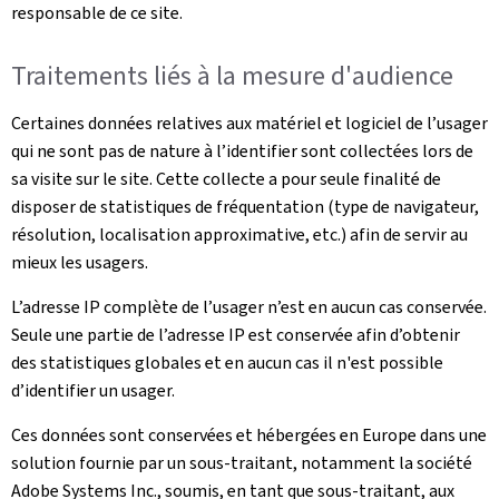
responsable de ce site.
Traitements liés à la mesure d'audience
Certaines données relatives aux matériel et logiciel de l’usager
qui ne sont pas de nature à l’identifier sont collectées lors de
sa visite sur le site. Cette collecte a pour seule finalité de
disposer de statistiques de fréquentation (type de navigateur,
résolution, localisation approximative, etc.) afin de servir au
mieux les usagers.
L’adresse IP complète de l’usager n’est en aucun cas conservée.
Seule une partie de l’adresse IP est conservée afin d’obtenir
des statistiques globales et en aucun cas il n'est possible
d’identifier un usager.
Ces données sont conservées et hébergées en Europe dans une
solution fournie par un sous-traitant, notamment la société
Adobe Systems Inc., soumis, en tant que sous-traitant, aux