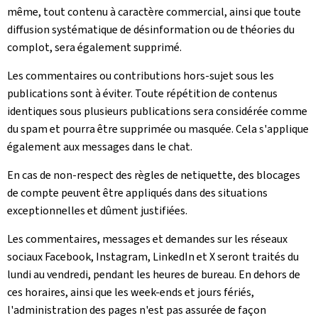
même, tout contenu à caractère commercial, ainsi que toute
diffusion systématique de désinformation ou de théories du
complot, sera également supprimé.
Les commentaires ou contributions hors-sujet sous les
publications sont à éviter. Toute répétition de contenus
identiques sous plusieurs publications sera considérée comme
du spam et pourra être supprimée ou masquée. Cela s'applique
également aux messages dans le chat.
En cas de non-respect des règles de netiquette, des blocages
de compte peuvent être appliqués dans des situations
exceptionnelles et dûment justifiées.
Les commentaires, messages et demandes sur les réseaux
sociaux Facebook, Instagram, LinkedIn et X seront traités du
lundi au vendredi, pendant les heures de bureau. En dehors de
ces horaires, ainsi que les week-ends et jours fériés,
l'administration des pages n'est pas assurée de façon