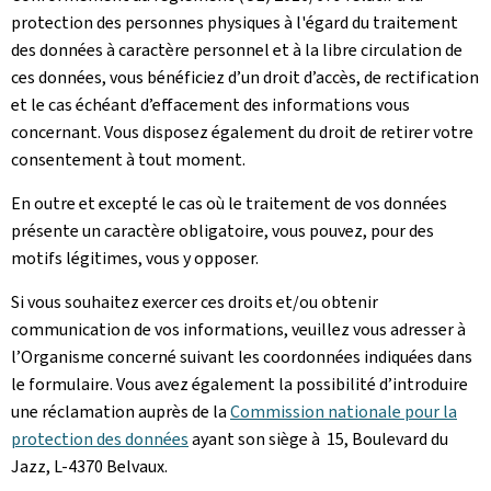
protection des personnes physiques à l'égard du traitement
des données à caractère personnel et à la libre circulation de
ces données, vous bénéficiez d’un droit d’accès, de rectification
et le cas échéant d’effacement des informations vous
concernant. Vous disposez également du droit de retirer votre
consentement à tout moment.
En outre et excepté le cas où le traitement de vos données
présente un caractère obligatoire, vous pouvez, pour des
motifs légitimes, vous y opposer.
Si vous souhaitez exercer ces droits et/ou obtenir
communication de vos informations, veuillez vous adresser à
l’Organisme concerné suivant les coordonnées indiquées dans
le formulaire. Vous avez également la possibilité d’introduire
une réclamation auprès de la
Commission nationale pour la
protection des données
ayant son siège à 15, Boulevard du
Jazz, L-4370 Belvaux.