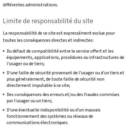
différentes administrations.
Limite de responsabilité du site
La responsabilité de ce site est expressément exclue pour
toutes les conséquences directes et indirectes:
Du défaut de compatibilité entre le service offert et les
équipements, applications, procédures ou infrastructures de
l'usager ou de tiers;
D'une faille de sécurité provenant de l’usager ou d'un tiers et
plus généralement, de toute faille de sécurité non
directement imputable à ce site;
Des conséquences des erreurs et/ou des fraudes commises
par l'usager ou un tiers;
D'une éventuelle indisponibilité ou d'un mauvais
fonctionnement des systèmes ou réseaux de
communications électroniques.