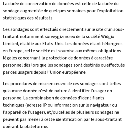
La durée de conservation de données est celle de la durée du
sondage augmentée de quelques semaines pour l’exploitation
statistiques des résultats.
Ces sondages sont effectués directement sur le site d’un sous-
traitant notamment surveygizmo.eu de la société Widgix
Limited, établie aux Etats-Unis. Les données étant hébergées
en Europe, cette société est soumise aux mêmes obligations
légales concernant la protection de données à caractère
personnel dès lors que les sondages sont destinés ou effectués
par des usagers depuis l’Union européenne.
Les procédures de mise en œuvre de ces sondages sont telles
qu’aucune donnée n’est de nature à identifier l’usager en
personne. La combinaison de données d’identifiants
techniques (adresse IP ou information sur le navigateur ou
l’appareil de l’usager), et/ou celles de plusieurs sondages ne
peuvent pas mener à cette identification par le sous-traitant
opérant la plateforme.