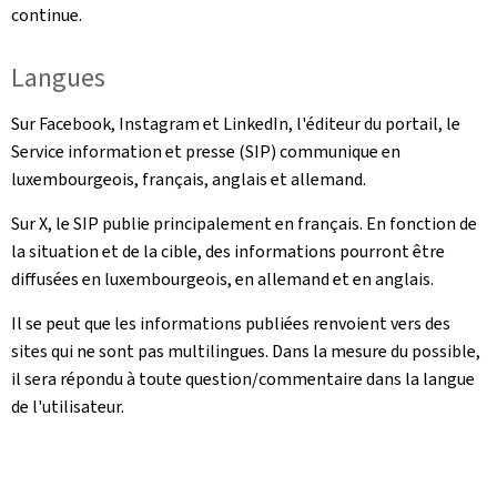
continue.
Langues
Sur Facebook, Instagram et LinkedIn, l'éditeur du portail, le
Service information et presse (SIP) communique en
luxembourgeois, français, anglais et allemand.
Sur X, le SIP publie principalement en français. En fonction de
la situation et de la cible, des informations pourront être
diffusées en luxembourgeois, en allemand et en anglais.
Il se peut que les informations publiées renvoient vers des
sites qui ne sont pas multilingues. Dans la mesure du possible,
il sera répondu à toute question/commentaire dans la langue
de l'utilisateur.