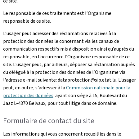
ce site.
Le responsable de ces traitements est l’Organisme
responsable de ce site.
L’usager peut adresser des réclamations relatives à la
protection des données le concernant via les canaux de
communication respectifs mis à disposition ainsi qu’auprès du
responsable, en l’occurrence l’Organisme responsable de ce
site. L'usager peut, par ailleurs, déposer sa réclamation auprès
du délégué à la protection des données de l’Organisme via
l'adresse e-mail suivante: dataprotection@sip.etat.lu. L'usager
peut, en outre, s'adresser à la
Commission nationale pour la
protection des données
ayant son siège à 15, Boulevard du
Jazz L-4370 Belvaux, pour tout litige dans ce domaine.
Formulaire de contact du site
Les informations qui vous concernent recueillies dans le