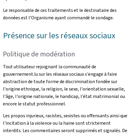
Le responsable de ces traitements et le destinataire des
données est l’Organisme ayant commandé le sondage.
Présence sur les réseaux sociaux
Politique de modération
Tout utilisateur rejoignant la communauté de
gouvernement.lu sur les réseaux sociaux s'engage à faire
abstraction de toute forme de discrimination fondée sur
l'origine ethnique, la religion, le sexe, l'orientation sexuelle,
l'âge, l'origine nationale, le handicap, l'état matrimonial ou
encore le statut professionnel.
Les propos injurieux, racistes, sexistes ou offensants ainsi que
l'incitation à la violence ou la haine sont strictement
interdits. Les commentaires seront supprimés et signalés. De