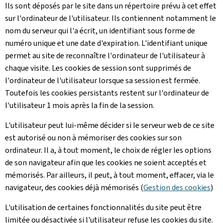
Ils sont déposés par le site dans un répertoire prévu à cet effet
sur l'ordinateur de l'utilisateur. Ils contiennent notamment le
nom du serveur qui l'a écrit, un identifiant sous forme de
numéro unique et une date d'expiration. L'identifiant unique
permet au site de reconnaître l'ordinateur de l'utilisateur à
chaque visite. Les cookies de session sont supprimés de
l'ordinateur de l'utilisateur lorsque sa session est fermée.
Toutefois les cookies persistants restent sur l'ordinateur de
l'utilisateur 1 mois après la fin de la session.
L'utilisateur peut lui-même décider si le serveur web de ce site
est autorisé ou non à mémoriser des cookies sur son
ordinateur. Il a, à tout moment, le choix de régler les options
de son navigateur afin que les cookies ne soient acceptés et
mémorisés. Par ailleurs, il peut, à tout moment, effacer, via le
navigateur, des cookies déjà mémorisés (
Gestion des cookies
)
L'utilisation de certaines fonctionnalités du site peut être
limitée ou désactivée si l'utilisateur refuse les cookies du site.