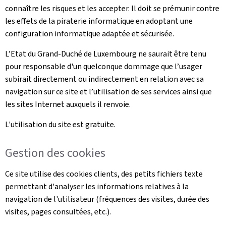
connaître les risques et les accepter. Il doit se prémunir contre
les effets de la piraterie informatique en adoptant une
configuration informatique adaptée et sécurisée.
L’Etat du Grand-Duché de Luxembourg ne saurait être tenu
pour responsable d'un quelconque dommage que l’usager
subirait directement ou indirectement en relation avec sa
navigation sur ce site et l’utilisation de ses services ainsi que
les sites Internet auxquels il renvoie.
L'utilisation du site est gratuite.
Gestion des cookies
Ce site utilise des cookies clients, des petits fichiers texte
permettant d'analyser les informations relatives à la
navigation de l'utilisateur (fréquences des visites, durée des
visites, pages consultées, etc.).