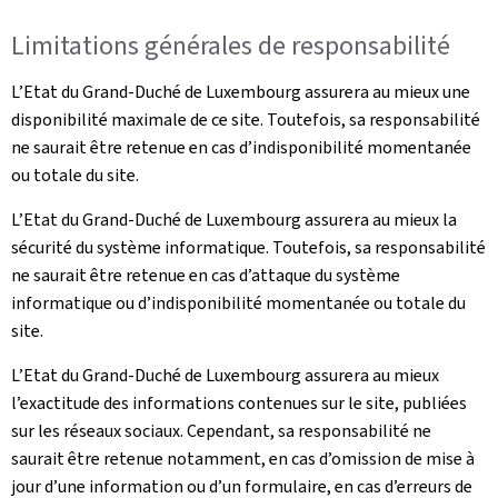
Limitations générales de responsabilité
L’Etat du Grand-Duché de Luxembourg assurera au mieux une
disponibilité maximale de ce site. Toutefois, sa responsabilité
ne saurait être retenue en cas d’indisponibilité momentanée
ou totale du site.
L’Etat du Grand-Duché de Luxembourg assurera au mieux la
sécurité du système informatique. Toutefois, sa responsabilité
ne saurait être retenue en cas d’attaque du système
informatique ou d’indisponibilité momentanée ou totale du
site.
L’Etat du Grand-Duché de Luxembourg assurera au mieux
l’exactitude des informations contenues sur le site, publiées
sur les réseaux sociaux. Cependant, sa responsabilité ne
saurait être retenue notamment, en cas d’omission de mise à
jour d’une information ou d’un formulaire, en cas d’erreurs de