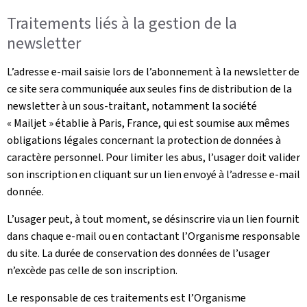
Traitements liés à la gestion de la
newsletter
L’adresse e-mail saisie lors de l’abonnement à la newsletter de
ce site sera communiquée aux seules fins de distribution de la
newsletter à un sous-traitant, notamment la société
« Mailjet » établie à Paris, France, qui est soumise aux mêmes
obligations légales concernant la protection de données à
caractère personnel. Pour limiter les abus, l’usager doit valider
son inscription en cliquant sur un lien envoyé à l’adresse e-mail
donnée.
L’usager peut, à tout moment, se désinscrire via un lien fournit
dans chaque e-mail ou en contactant l’Organisme responsable
du site. La durée de conservation des données de l’usager
n’excède pas celle de son inscription.
Le responsable de ces traitements est l’Organisme