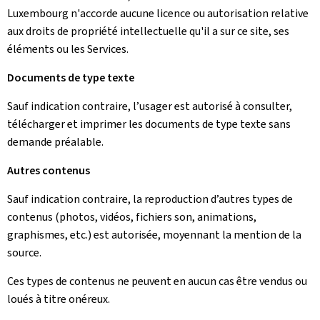
Luxembourg n'accorde aucune licence ou autorisation relative
aux droits de propriété intellectuelle qu'il a sur ce site, ses
éléments ou les Services.
Documents de type texte
Sauf indication contraire, l’usager est autorisé à consulter,
télécharger et imprimer les documents de type texte sans
demande préalable.
Autres contenus
Sauf indication contraire, la reproduction d’autres types de
contenus (photos, vidéos, fichiers son, animations,
graphismes, etc.) est autorisée, moyennant la mention de la
source.
Ces types de contenus ne peuvent en aucun cas être vendus ou
loués à titre onéreux.