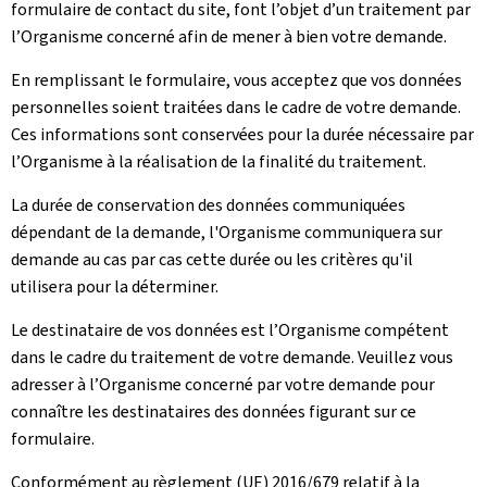
formulaire de contact du site, font l’objet d’un traitement par
l’Organisme concerné afin de mener à bien votre demande.
En remplissant le formulaire, vous acceptez que vos données
personnelles soient traitées dans le cadre de votre demande.
Ces informations sont conservées pour la durée nécessaire par
l’Organisme à la réalisation de la finalité du traitement.
La durée de conservation des données communiquées
dépendant de la demande, l'Organisme communiquera sur
demande au cas par cas cette durée ou les critères qu'il
utilisera pour la déterminer.
Le destinataire de vos données est l’Organisme compétent
dans le cadre du traitement de votre demande. Veuillez vous
adresser à l’Organisme concerné par votre demande pour
connaître les destinataires des données figurant sur ce
formulaire.
Conformément au règlement (UE) 2016/679 relatif à la