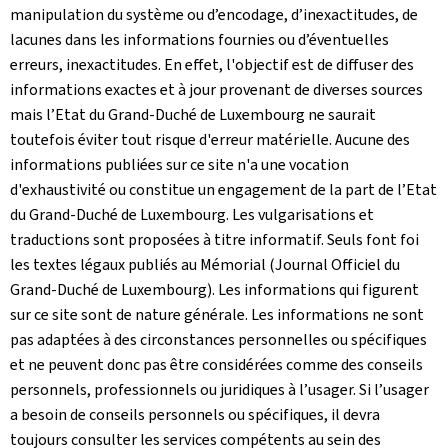
manipulation du système ou d’encodage, d’inexactitudes, de
lacunes dans les informations fournies ou d’éventuelles
erreurs, inexactitudes. En effet, l'objectif est de diffuser des
informations exactes et à jour provenant de diverses sources
mais l’Etat du Grand-Duché de Luxembourg ne saurait
toutefois éviter tout risque d'erreur matérielle. Aucune des
informations publiées sur ce site n'a une vocation
d'exhaustivité ou constitue un engagement de la part de l’Etat
du Grand-Duché de Luxembourg. Les vulgarisations et
traductions sont proposées à titre informatif. Seuls font foi
les textes légaux publiés au Mémorial (Journal Officiel du
Grand-Duché de Luxembourg). Les informations qui figurent
sur ce site sont de nature générale. Les informations ne sont
pas adaptées à des circonstances personnelles ou spécifiques
et ne peuvent donc pas être considérées comme des conseils
personnels, professionnels ou juridiques à l’usager. Si l’usager
a besoin de conseils personnels ou spécifiques, il devra
toujours consulter les services compétents au sein des