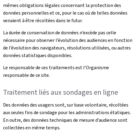
mêmes obligations légales concernant la protection des
données personnelles et ce, pour le cas où de telles données
venaient à être récoltées dans le futur.
La durée de conservation de données n’excède pas celle
nécessaire pour observer l’évolution des audiences en fonction
de l’évolution des navigateurs, résolutions utilisées, ou autres
données statistiques disponibles.
Le responsable de ces traitements est l’Organisme
responsable de ce site.
Traitement liés aux sondages en ligne
Des données des usagers sont, sur base volontaire, récoltées
aux seules fins de sondage pour les administrations étatiques.
En outre, des données techniques de mesure d’audience sont
collectées en même temps.