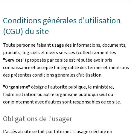
Conditions générales d'utilisation
(CGU) du site
Toute personne faisant usage des informations, documents,
produits, logiciels et divers services (collectivement les
"Services"
) proposés par ce site est réputée avoir pris
connaissance et accepté l'intégralité des termes et mentions
des présentes conditions générales d'utilisation.
"Organisme"
désigne l’autorité publique, le ministère,
l’administration ou autre organisme public qui seul ou
conjointement avec d’autres sont responsables de ce site.
Obligations de l'usager
L’accès au site se fait par Internet. L’usager déclare en