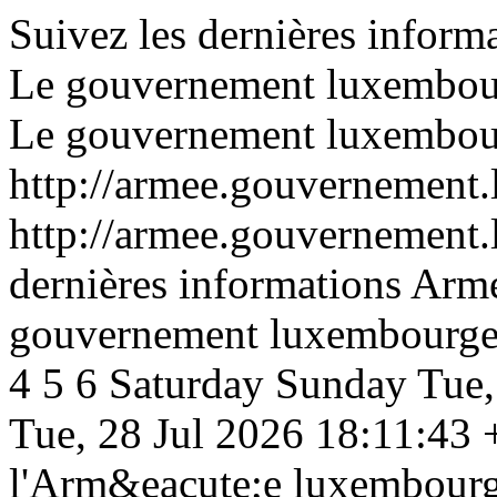
Suivez les dernières infor
Le gouvernement luxembou
Le gouvernement luxembou
http://armee.gouvernement.l
http://armee.gouvernement.l
dernières informations Arm
gouvernement luxembourge
4
5
6
Saturday
Sunday
Tue,
Tue, 28 Jul 2026 18:11:43
l'Arm&eacute;e luxembourg