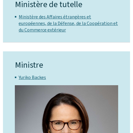
Ministère de tutelle
Ministère des Affaires étrangères et
européennes, de la Défense, de la Coopération et
du Commerce extérieur
Ministre
Yuriko Backes