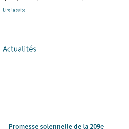
Lire la suite
Actualités
Promesse solennelle de la 209e