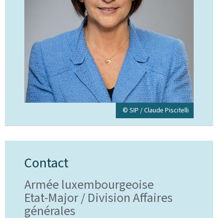
© SIP / Claude Piscitelli
Contact
Armée luxembourgeoise
Etat-Major / Division Affaires
générales