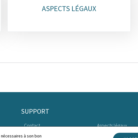
ASPECTS LÉGAUX
SUPPORT
Contact
Aspects légaux
ls nécessaires à son bon