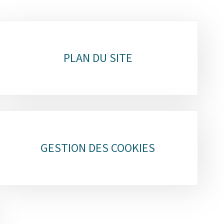
PLAN DU SITE
GESTION DES COOKIES