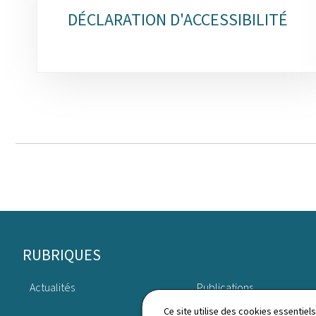
DÉCLARATION D'ACCESSIBILITÉ
Pied
RUBRIQUES
de
Actualités
Publications
page
Ce site utilise des cookies essentie