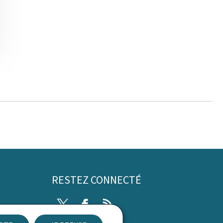
RESTEZ CONNECTÉ
Twitter
Facebook
RSS