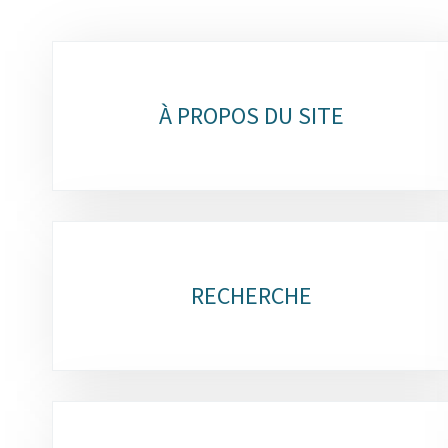
Sous-
rubriques
À PROPOS DU SITE
RECHERCHE