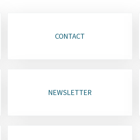
CONTACT
NEWSLETTER