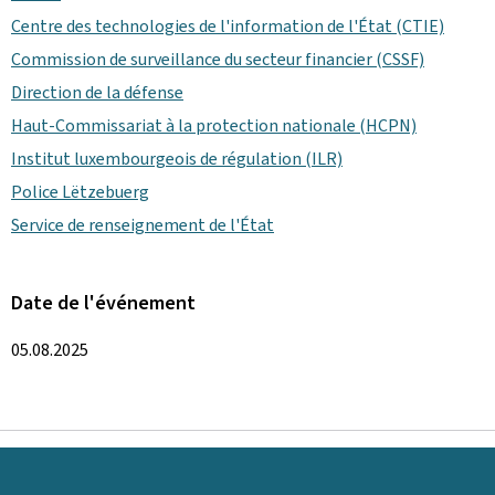
Centre des technologies de l'information de l'État (CTIE)
Commission de surveillance du secteur financier (CSSF)
Direction de la défense
Haut-Commissariat à la protection nationale (HCPN)
Institut luxembourgeois de régulation (ILR)
Police Lëtzebuerg
Service de renseignement de l'État
Date de l'événement
05.08.2025