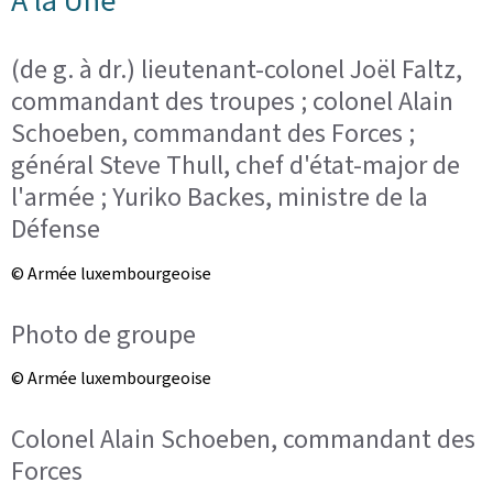
À la Une
(de g. à dr.) lieutenant-colonel Joël Faltz,
commandant des troupes ; colonel Alain
Schoeben, commandant des Forces ;
général Steve Thull, chef d'état-major de
l'armée ; Yuriko Backes, ministre de la
Défense
© Armée luxembourgeoise
Photo de groupe
© Armée luxembourgeoise
Colonel Alain Schoeben, commandant des
Forces