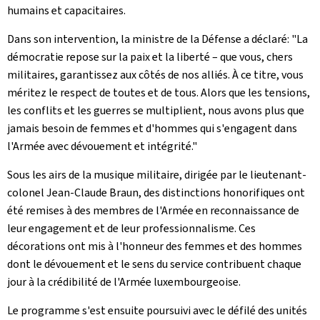
humains et capacitaires.
Dans son intervention, la ministre de la Défense a déclaré: "La
démocratie repose sur la paix et la liberté – que vous, chers
militaires, garantissez aux côtés de nos alliés. À ce titre, vous
méritez le respect de toutes et de tous. Alors que les tensions,
les conflits et les guerres se multiplient, nous avons plus que
jamais besoin de femmes et d'hommes qui s'engagent dans
l'Armée avec dévouement et intégrité."
Sous les airs de la musique militaire, dirigée par le lieutenant-
colonel Jean-Claude Braun, des distinctions honorifiques ont
été remises à des membres de l'Armée en reconnaissance de
leur engagement et de leur professionnalisme. Ces
décorations ont mis à l'honneur des femmes et des hommes
dont le dévouement et le sens du service contribuent chaque
jour à la crédibilité de l'Armée luxembourgeoise.
Le programme s'est ensuite poursuivi avec le défilé des unités