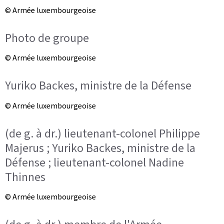
© Armée luxembourgeoise
Photo de groupe
© Armée luxembourgeoise
Yuriko Backes, ministre de la Défense
© Armée luxembourgeoise
(de g. à dr.) lieutenant-colonel Philippe
Majerus ; Yuriko Backes, ministre de la
Défense ; lieutenant-colonel Nadine
Thinnes
© Armée luxembourgeoise