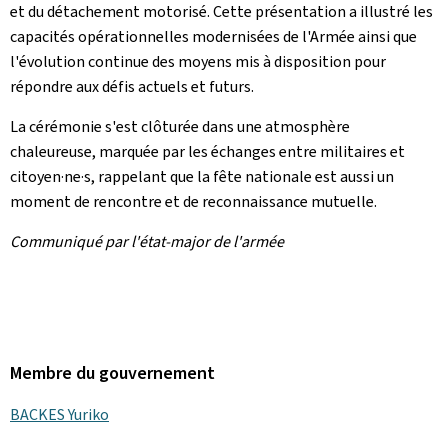
et du détachement motorisé. Cette présentation a illustré les
capacités opérationnelles modernisées de l'Armée ainsi que
l'évolution continue des moyens mis à disposition pour
répondre aux défis actuels et futurs.
La cérémonie s'est clôturée dans une atmosphère
chaleureuse, marquée par les échanges entre militaires et
citoyen·ne·s, rappelant que la fête nationale est aussi un
moment de rencontre et de reconnaissance mutuelle.
Communiqué par l'état-major de l'armée
Membre du gouvernement
BACKES Yuriko