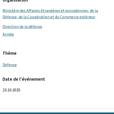
Ministère des Affaires étrangères et européennes, de la
Défense, de la Coopération et du Commerce extérieur
Direction de la défense
Armée
Thème
Défense
Date de l'événement
23.10.2025