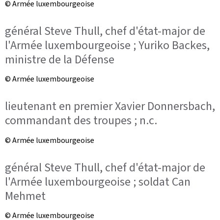
© Armée luxembourgeoise
général Steve Thull, chef d'état-major de
l'Armée luxembourgeoise ; Yuriko Backes,
ministre de la Défense
© Armée luxembourgeoise
lieutenant en premier Xavier Donnersbach,
commandant des troupes ; n.c.
© Armée luxembourgeoise
général Steve Thull, chef d'état-major de
l'Armée luxembourgeoise ; soldat Can
Mehmet
© Armée luxembourgeoise