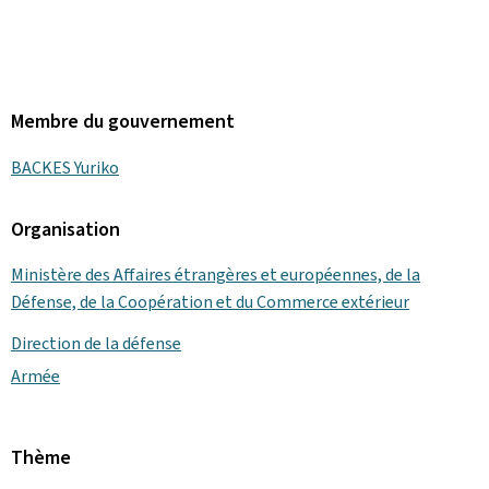
Membre du gouvernement
BACKES Yuriko
Organisation
Ministère des Affaires étrangères et européennes, de la
Défense, de la Coopération et du Commerce extérieur
Direction de la défense
Armée
Thème