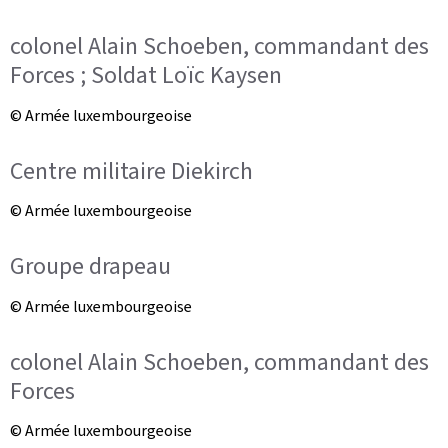
colonel Alain Schoeben, commandant des
Forces ; Soldat Loïc Kaysen
© Armée luxembourgeoise
Centre militaire Diekirch
© Armée luxembourgeoise
Groupe drapeau
© Armée luxembourgeoise
colonel Alain Schoeben, commandant des
Forces
© Armée luxembourgeoise