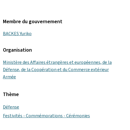
Membre du gouvernement
BACKES Yuriko
Organisation
Ministère des Affaires étrangères et européennes, de la
Défense, de la Coopération et du Commerce extérieur
Armée
Thème
Défense
Festivités - Commémorations - Cérémonies