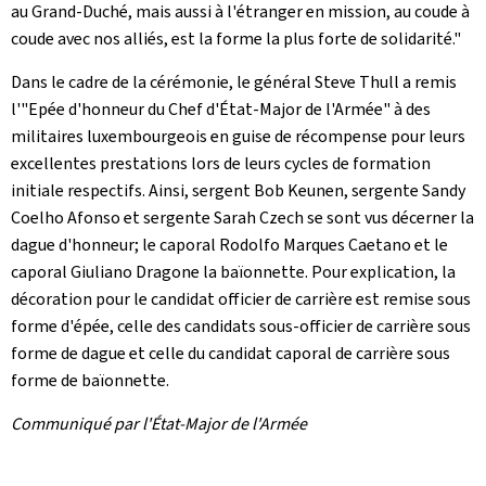
au Grand-Duché, mais aussi à l'étranger en mission, au coude à
coude avec nos alliés, est la forme la plus forte de solidarité."
Dans le cadre de la cérémonie, le général Steve Thull a remis
l'"Epée d'honneur du Chef d'État-Major de l'Armée" à des
militaires luxembourgeois en guise de récompense pour leurs
excellentes prestations lors de leurs cycles de formation
initiale respectifs. Ainsi, sergent Bob Keunen, sergente Sandy
Coelho Afonso et sergente Sarah Czech se sont vus décerner la
dague d'honneur; le caporal Rodolfo Marques Caetano et le
caporal Giuliano Dragone la baïonnette. Pour explication, la
décoration pour le candidat officier de carrière est remise sous
forme d'épée, celle des candidats sous-officier de carrière sous
forme de dague et celle du candidat caporal de carrière sous
forme de baïonnette.
Communiqué par l'État-Major de l'Armée