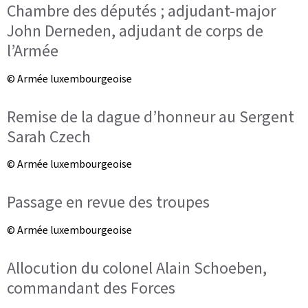
Chambre des députés ; adjudant-major
John Derneden, adjudant de corps de
l’Armée
© Armée luxembourgeoise
Remise de la dague d’honneur au Sergent
Sarah Czech
© Armée luxembourgeoise
Passage en revue des troupes
© Armée luxembourgeoise
Allocution du colonel Alain Schoeben,
commandant des Forces