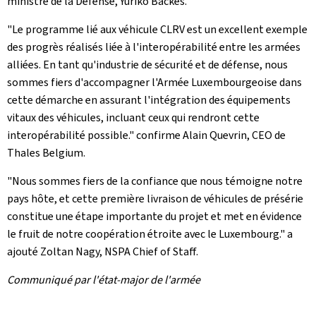
ministre de la Défense, Yuriko Backes.
"Le programme lié aux véhicule CLRV est un excellent exemple
des progrès réalisés liée à l'interopérabilité entre les armées
alliées. En tant qu'industrie de sécurité et de défense, nous
sommes fiers d'accompagner l'Armée Luxembourgeoise dans
cette démarche en assurant l'intégration des équipements
vitaux des véhicules, incluant ceux qui rendront cette
interopérabilité possible." confirme Alain Quevrin, CEO de
Thales Belgium.
"Nous sommes fiers de la confiance que nous témoigne notre
pays hôte, et cette première livraison de véhicules de présérie
constitue une étape importante du projet et met en évidence
le fruit de notre coopération étroite avec le Luxembourg." a
ajouté Zoltan Nagy, NSPA Chief of Staff.
Communiqué par l'état-major de l'armée