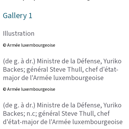
Gallery 1
Illustration
© Armée luxembourgeoise
(de g. à dr.) Ministre de la Défense, Yuriko
Backes; général Steve Thull, chef d'état-
major de l'Armée luxembourgeoise
© Armée luxembourgeoise
(de g. à dr.) Ministre de la Défense, Yuriko
Backes; n.c; général Steve Thull, chef
d'état-major de l'Armée luxembourgeoise