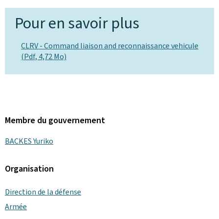
Pour en savoir plus
CLRV - Command liaison and reconnaissance vehicule
(Pdf, 4,72 Mo)
Membre du gouvernement
BACKES Yuriko
Organisation
Direction de la défense
Armée