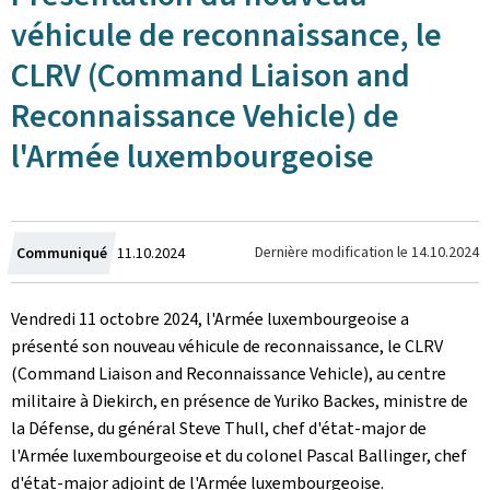
véhicule de reconnaissance, le
CLRV (Command Liaison and
Reconnaissance Vehicle) de
l'Armée luxembourgeoise
Crée
Dernière modification le
14.10.2024
Communiqué
11.10.2024
le
Vendredi 11 octobre 2024, l'Armée luxembourgeoise a
présenté son nouveau véhicule de reconnaissance, le CLRV
(Command Liaison and Reconnaissance Vehicle), au centre
militaire à Diekirch, en présence de Yuriko Backes, ministre de
la Défense, du général Steve Thull, chef d'état-major de
l'Armée luxembourgeoise et du colonel Pascal Ballinger, chef
d'état-major adjoint de l'Armée luxembourgeoise.