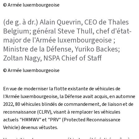
© Armée luxembourgeoise
(de g. à dr.) Alain Quevrin, CEO de Thales
Belgium; général Steve Thull, chef d'état-
major de l'Armée luxembourgeoise ;
Ministre de la Défense, Yuriko Backes;
Zoltan Nagy, NSPA Chief of Staff
© Armée luxembourgeoise
En vue de moderniser la flotte existante de véhicules de
l'Armée luxembourgeoise, la Défense avait acquis, en automne
2022, 80 véhicules blindés de commandement, de liaison et de
reconnaissance (CLRV), visant à remplacer les véhicules
actuels "HMMWV" et "PRV" (Protected Reconnaissance
Vehicle) devenus vétustes.