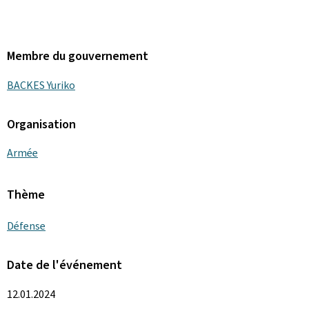
Membre du gouvernement
BACKES Yuriko
Organisation
Armée
Thème
Défense
Date de l'événement
12.01.2024