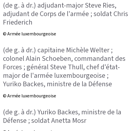
(de g. à dr.) adjudant-major Steve Ries,
adjudant de Corps de l'armée ; soldat Chris
Friederich
© Armée luxembourgeoise
(de g. à dr.) capitaine Michèle Welter ;
colonel Alain Schoeben, commandant des
Forces ; général Steve Thull, chef d'état-
major de l'armée luxembourgeoise ;
Yuriko Backes, ministre de la Défense
© Armée luxembourgeoise
(de g. à dr.) Yuriko Backes, ministre de la
Défense ; soldat Anetta Mosr