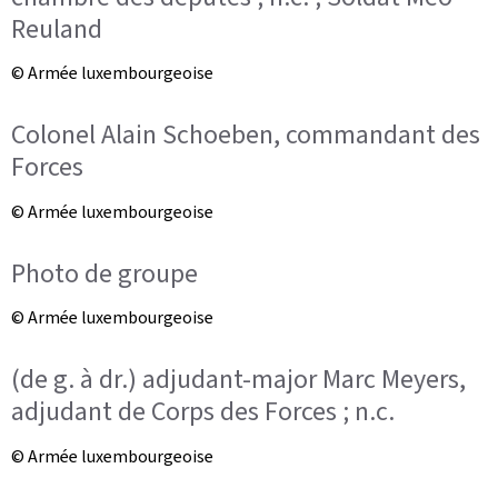
Reuland
© Armée luxembourgeoise
Colonel Alain Schoeben, commandant des
Forces
© Armée luxembourgeoise
Photo de groupe
© Armée luxembourgeoise
(de g. à dr.) adjudant-major Marc Meyers,
adjudant de Corps des Forces ; n.c.
© Armée luxembourgeoise