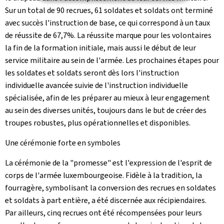
Sur un total de 90 recrues, 61 soldates et soldats ont terminé
avec succès l'instruction de base, ce qui correspond à un taux
de réussite de 67,7%. La réussite marque pour les volontaires
la fin de la formation initiale, mais aussi le début de leur
service militaire au sein de l'armée. Les prochaines étapes pour
les soldates et soldats seront dès lors l'instruction
individuelle avancée suivie de l'instruction individuelle
spécialisée, afin de les préparer au mieux à leur engagement
au sein des diverses unités, toujours dans le but de créer des
troupes robustes, plus opérationnelles et disponibles.
Une cérémonie forte en symboles
La cérémonie de la "promesse" est l'expression de l'esprit de
corps de l'armée luxembourgeoise. Fidèle à la tradition, la
fourragère, symbolisant la conversion des recrues en soldates
et soldats à part entière, a été discernée aux récipiendaires.
Par ailleurs, cinq recrues ont été récompensées pour leurs