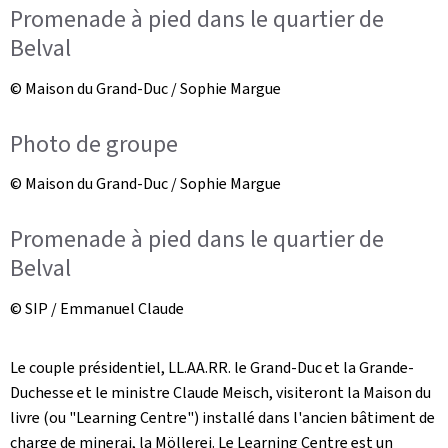
Promenade à pied dans le quartier de
Belval
© Maison du Grand-Duc / Sophie Margue
Photo de groupe
© Maison du Grand-Duc / Sophie Margue
Promenade à pied dans le quartier de
Belval
© SIP / Emmanuel Claude
Le couple présidentiel, LL.AA.RR. le Grand-Duc et la Grande-
Duchesse et le ministre Claude Meisch, visiteront la Maison du
livre (ou "
Learning Centre
") installé dans l'ancien bâtiment de
charge de minerai, la Möllerei. Le Learning Centre est un