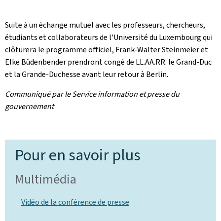
Suite à un échange mutuel avec les professeurs, chercheurs,
étudiants et collaborateurs de l'Université du Luxembourg qui
clôturera le programme officiel, Frank-Walter Steinmeier et
Elke Büdenbender prendront congé de LL.AA.RR. le Grand-Duc
et la Grande-Duchesse avant leur retour à Berlin.
Communiqué par le Service information et presse du
gouvernement
Pour en savoir plus
Multimédia
Vidéo de la conférence de presse