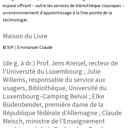
espace offrant – outre les services de bibliothèque classiques –
un environnement d'apprentissage à la fine pointe de la
technologie.
Maison du Livre
© SIP / Emmanuel Claude
(de g. à dr.) Prof. Jens Kreisel, recteur de
l'Université du Luxembourg ; Julie
Willems, responsable du service aux
usagers, Bibliothèque, Université du
Luxembourg–Camping Belval ; Elke
Büdenbender, première dame de la
République fédérale d'Allemagne ; Claude
Meisch, ministre de l'Enseignement