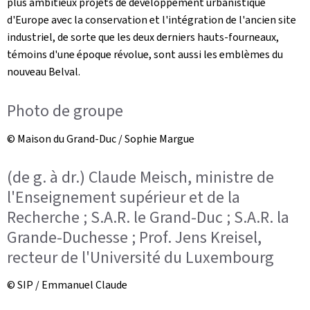
plus ambitieux projets de développement urbanistique
d'Europe avec la conservation et l'intégration de l'ancien site
industriel, de sorte que les deux derniers hauts-fourneaux,
témoins d'une époque révolue, sont aussi les emblèmes du
nouveau Belval.
Photo de groupe
© Maison du Grand-Duc / Sophie Margue
(de g. à dr.) Claude Meisch, ministre de
l'Enseignement supérieur et de la
Recherche ; S.A.R. le Grand-Duc ; S.A.R. la
Grande-Duchesse ; Prof. Jens Kreisel,
recteur de l'Université du Luxembourg
© SIP / Emmanuel Claude