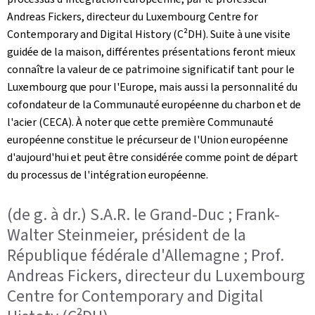
Andreas Fickers, directeur du Luxembourg Centre for
Contemporary and Digital History (C²DH). Suite à une visite
guidée de la maison, différentes présentations feront mieux
connaître la valeur de ce patrimoine significatif tant pour le
Luxembourg que pour l'Europe, mais aussi la personnalité du
cofondateur de la Communauté européenne du charbon et de
l'acier (CECA). À noter que cette première Communauté
européenne constitue le précurseur de l'Union européenne
d'aujourd'hui et peut être considérée comme point de départ
du processus de l'intégration européenne.
(de g. à dr.) S.A.R. le Grand-Duc ; Frank-
Walter Steinmeier, président de la
République fédérale d'Allemagne ; Prof.
Andreas Fickers, directeur du Luxembourg
Centre for Contemporary and Digital