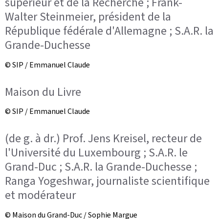
supérieur et de la Recherche ; Frank-
Walter Steinmeier, président de la
République fédérale d'Allemagne ; S.A.R. la
Grande-Duchesse
© SIP / Emmanuel Claude
Maison du Livre
© SIP / Emmanuel Claude
(de g. à dr.) Prof. Jens Kreisel, recteur de
l'Université du Luxembourg ; S.A.R. le
Grand-Duc ; S.A.R. la Grande-Duchesse ;
Ranga Yogeshwar, journaliste scientifique
et modérateur
© Maison du Grand-Duc / Sophie Margue