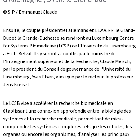
© SIP / Emmanuel Claude
Ensuite, le couple présidentiel allemand et LL.AA.RR. le Grand-
Duc et la Grande-Duchesse se rendront au
Luxembourg Centre
for Systems Biomedicine
(LCSB) de l'Université du Luxembourg
à Esch-Belval. Ils y seront accueillis par le ministre de
l'Enseignement supérieur et de la Recherche, Claude Meisch,
par le président du Conseil de gouvernance de l'Université du
Luxembourg, Yves Elsen, ainsi que par le recteur, le professeur
Jens Kreisel.
Le LCSB vise à accélérer la recherche biomédicale en
établissant une connexion approfondie entre la biologie des
systèmes et la recherche médicale, permettant de mieux
comprendre les systèmes complexes tels que les cellules, les
organes ou encore les organismes, d'analyser les principaux