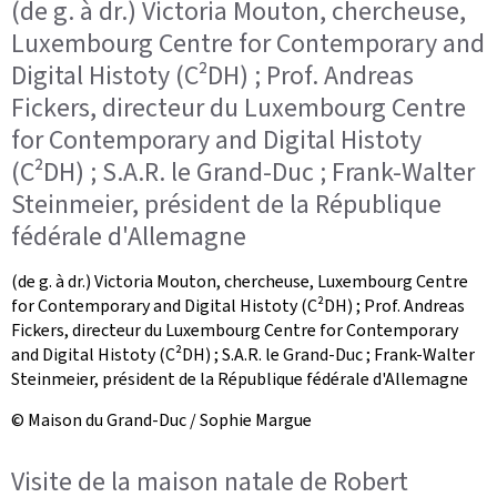
(de g. à dr.) Victoria Mouton, chercheuse,
Luxembourg Centre for Contemporary and
Digital Histoty (C²DH) ; Prof. Andreas
Fickers, directeur du Luxembourg Centre
for Contemporary and Digital Histoty
(C²DH) ; S.A.R. le Grand-Duc ; Frank-Walter
Steinmeier, président de la République
fédérale d'Allemagne
(de g. à dr.) Victoria Mouton, chercheuse, Luxembourg Centre
for Contemporary and Digital Histoty (C²DH) ; Prof. Andreas
Fickers, directeur du Luxembourg Centre for Contemporary
and Digital Histoty (C²DH) ; S.A.R. le Grand-Duc ; Frank-Walter
Steinmeier, président de la République fédérale d'Allemagne
© Maison du Grand-Duc / Sophie Margue
Visite de la maison natale de Robert