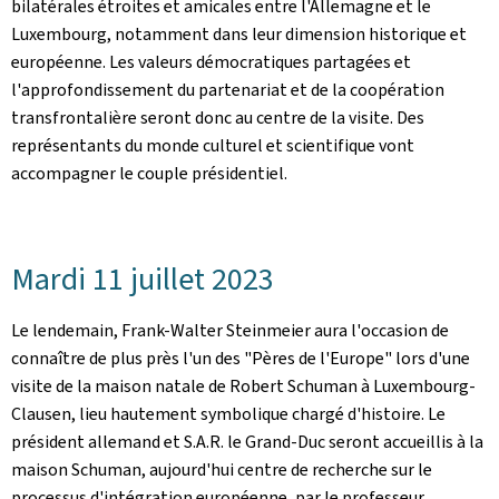
bilatérales étroites et amicales entre l'Allemagne et le
Luxembourg, notamment dans leur dimension historique et
européenne. Les valeurs démocratiques partagées et
l'approfondissement du partenariat et de la coopération
transfrontalière seront donc au centre de la visite. Des
représentants du monde culturel et scientifique vont
accompagner le couple présidentiel.
Mardi 11 juillet 2023
Le lendemain, Frank-Walter Steinmeier aura l'occasion de
connaître de plus près l'un des "Pères de l'Europe" lors d'une
visite de la maison natale de Robert Schuman à Luxembourg-
Clausen, lieu hautement symbolique chargé d'histoire. Le
président allemand et S.A.R. le Grand-Duc seront accueillis à la
maison Schuman, aujourd'hui centre de recherche sur le
processus d'intégration européenne, par le professeur