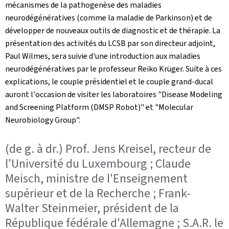
mécanismes de la pathogenèse des maladies
neurodégénératives (comme la maladie de Parkinson) et de
développer de nouveaux outils de diagnostic et de thérapie. La
présentation des activités du LCSB par son directeur adjoint,
Paul Wilmes, sera suivie d'une introduction aux maladies
neurodégénératives par le professeur Reiko Krüger. Suite à ces
explications, le couple présidentiel et le couple grand-ducal
auront l'occasion de visiter les laboratoires "
Disease Modeling
and Screening Platform
(DMSP Robot)" et "
Molecular
Neurobiology Group
".
(de g. à dr.) Prof. Jens Kreisel, recteur de
l'Université du Luxembourg ; Claude
Meisch, ministre de l'Enseignement
supérieur et de la Recherche ; Frank-
Walter Steinmeier, président de la
République fédérale d'Allemagne ; S.A.R. le