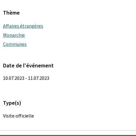
Thème
Affaires étrangères
Monarchie
Communes
Date de l'événement
10.07.2023 - 11.07.2023
Type(s)
Visite officielle