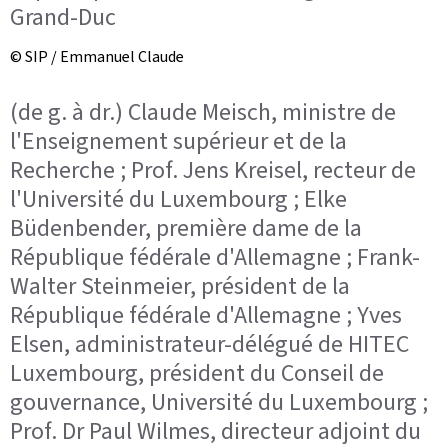
Grand-Duc
© SIP / Emmanuel Claude
(de g. à dr.) Claude Meisch, ministre de
l'Enseignement supérieur et de la
Recherche ; Prof. Jens Kreisel, recteur de
l'Université du Luxembourg ; Elke
Büdenbender, première dame de la
République fédérale d'Allemagne ; Frank-
Walter Steinmeier, président de la
République fédérale d'Allemagne ; Yves
Elsen, administrateur-délégué de HITEC
Luxembourg, président du Conseil de
gouvernance, Université du Luxembourg ;
Prof. Dr Paul Wilmes, directeur adjoint du