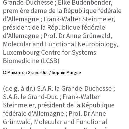
Grande-Duchesse ; Elke Büdenbender,
première dame de la République fédérale
d'Allemagne ; Frank-Walter Steinmeier,
président de la République fédérale
d'Allemagne ; Prof. Dr Anne Grünwald,
Molecular and Functional Neurobiology,
Luxembourg Centre for Systems
Biomedicine (LCSB)
© Maison du Grand-Duc / Sophie Margue
(de g. à dr.) S.A.R. la Grande-Duchesse ;
S.A.R. le Grand-Duc ; Frank-Walter
Steinmeier, président de la République
fédérale d'Allemagne ; Prof. Dr Anne
Grünwald, Molecular and Functional