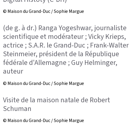
© Maison du Grand-Duc / Sophie Margue
(de g. à dr.) Ranga Yogeshwar, journaliste
scientifique et modérateur ; Vicky Krieps,
actrice ; S.A.R. le Grand-Duc ; Frank-Walter
Steinmeier, président de la République
fédérale d'Allemagne ; Guy Helminger,
auteur
© Maison du Grand-Duc / Sophie Margue
Visite de la maison natale de Robert
Schuman
© Maison du Grand-Duc / Sophie Margue