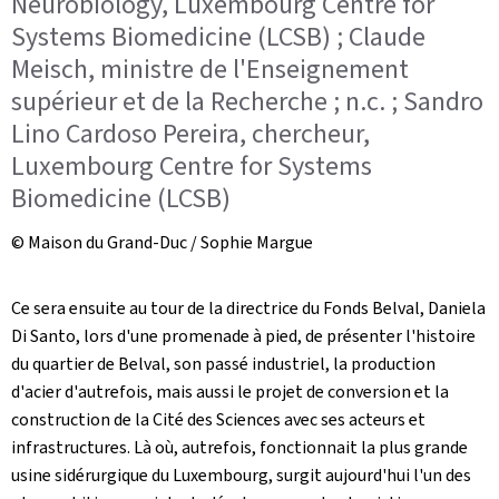
Neurobiology, Luxembourg Centre for
Systems Biomedicine (LCSB) ; Claude
Meisch, ministre de l'Enseignement
supérieur et de la Recherche ; n.c. ; Sandro
Lino Cardoso Pereira, chercheur,
Luxembourg Centre for Systems
Biomedicine (LCSB)
© Maison du Grand-Duc / Sophie Margue
Ce sera ensuite au tour de la directrice du Fonds Belval, Daniela
Di Santo, lors d'une promenade à pied, de présenter l'histoire
du quartier de Belval, son passé industriel, la production
d'acier d'autrefois, mais aussi le projet de conversion et la
construction de la Cité des Sciences avec ses acteurs et
infrastructures. Là où, autrefois, fonctionnait la plus grande
usine sidérurgique du Luxembourg, surgit aujourd'hui l'un des