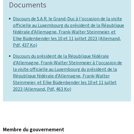
Documents
Discours de S.A.R. le Grand-Duc à l'occasion de la visite
officielle au Luxembourg du président de la République
fédérale d’Allemagne, Frank-Walter Steinmeier, et
Elke Büdenbender les 10 et 11 juillet 2023 (Allemand,
Pdf, 437 Ko)
Discours du président de la République fédérale
d'Allemagne, Frank-Walter Steinmeier à l'occasion de
la visite officielle au Luxembourg du président de la
République fédérale d’Allemagne, Frank-Walter
Steinmeier, et Elke Büdenbender les 10 et 11 juillet
2023 (Allemand, Pdf, 463 Ko)
Membre du gouvernement