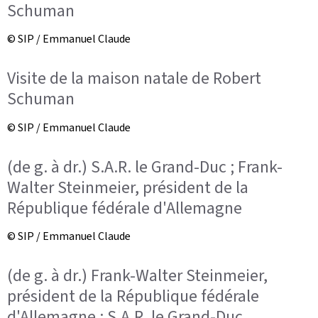
Schuman
© SIP / Emmanuel Claude
Visite de la maison natale de Robert
Schuman
© SIP / Emmanuel Claude
(de g. à dr.) S.A.R. le Grand-Duc ; Frank-
Walter Steinmeier, président de la
République fédérale d'Allemagne
© SIP / Emmanuel Claude
(de g. à dr.) Frank-Walter Steinmeier,
président de la République fédérale
d'Allemagne ; S.A.R. le Grand-Duc