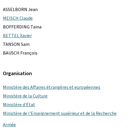
ASSELBORN Jean
MEISCH Claude
BOFFERDING Taina
BETTEL Xavier
TANSON Sam
BAUSCH François
Organisation
Ministère des Affaires étrangères et européennes
Ministère de la Culture
Ministère d'État
Ministère de l'Enseignement supérieur et de la Recherche
Armée