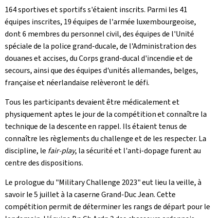
164 sportives et sportifs s'étaient inscrits. Parmi les 41
équipes inscrites, 19 équipes de l'armée luxembourgeoise,
dont 6 membres du personnel civil, des équipes de l'Unité
spéciale de la police grand-ducale, de l'Administration des
douanes et accises, du Corps grand-ducal d'incendie et de
secours, ainsi que des équipes d'unités allemandes, belges,
française et néerlandaise relèveront le défi.
Tous les participants devaient être médicalement et
physiquement aptes le jour de la compétition et connaître la
technique de la descente en rappel. Ils étaient tenus de
connaître les règlements du challenge et de les respecter. La
discipline, le
fair-play
, la sécurité et l'anti-dopage furent au
centre des dispositions.
Le prologue du "
Military Challenge
2023" eut lieu la veille, à
savoir le 5 juillet à la caserne Grand-Duc Jean. Cette
compétition permit de déterminer les rangs de départ pour le