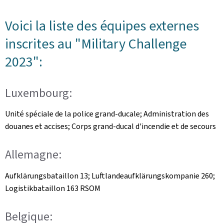
Voici la liste des équipes externes
inscrites au "
Military Challenge
2023":
Luxembourg:
Unité spéciale de la police grand-ducale; Administration des
douanes et accises; Corps grand-ducal d'incendie et de secours
Allemagne:
Aufklärungsbataillon 13; Luftlandeaufklärungskompanie 260;
Logistikbataillon 163 RSOM
Belgique: