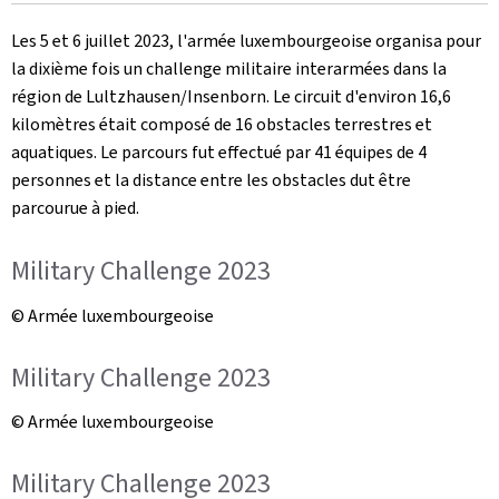
le
Les 5 et 6 juillet 2023, l'armée luxembourgeoise organisa pour
la dixième fois un challenge militaire interarmées dans la
région de Lultzhausen/Insenborn. Le circuit d'environ 16,6
kilomètres était composé de 16 obstacles terrestres et
aquatiques. Le parcours fut effectué par 41 équipes de 4
personnes et la distance entre les obstacles dut être
parcourue à pied.
Military Challenge 2023
© Armée luxembourgeoise
Military Challenge 2023
© Armée luxembourgeoise
Military Challenge 2023