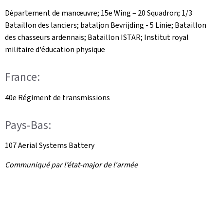
Département de manœuvre; 15e Wing – 20 Squadron; 1/3
Bataillon des lanciers; bataljon Bevrijding - 5 Linie; Bataillon
des chasseurs ardennais; Bataillon ISTAR; Institut royal
militaire d'éducation physique
France
:
40e Régiment de transmissions
Pays-Bas:
107
Aerial Systems Battery
Communiqué par l’état-major de l'armée