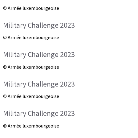
© Armée luxembourgeoise
Military Challenge 2023
© Armée luxembourgeoise
Military Challenge 2023
© Armée luxembourgeoise
Military Challenge 2023
© Armée luxembourgeoise
Military Challenge 2023
© Armée luxembourgeoise