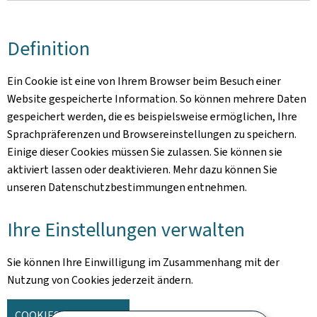
Definition
Ein Cookie ist eine von Ihrem Browser beim Besuch einer
Website gespeicherte Information. So können mehrere Daten
gespeichert werden, die es beispielsweise ermöglichen, Ihre
Sprachpräferenzen und Browsereinstellungen zu speichern.
Einige dieser Cookies müssen Sie zulassen. Sie können sie
aktiviert lassen oder deaktivieren. Mehr dazu können Sie
unseren Datenschutzbestimmungen entnehmen.
Ihre Einstellungen verwalten
Sie können Ihre Einwilligung im Zusammenhang mit der
Nutzung von Cookies jederzeit ändern.
COOKIES VERWALTEN